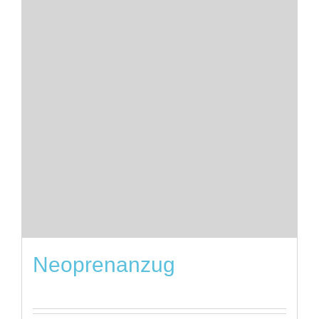
Neoprenanzug