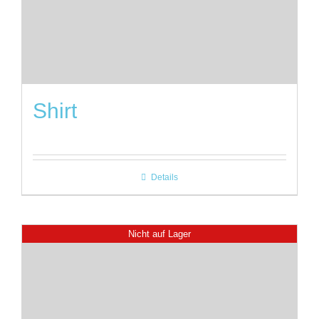
Shirt
Details
Nicht auf Lager