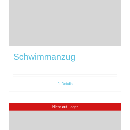
Schwimmanzug
Details
Nicht auf Lager