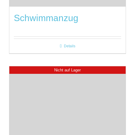
Schwimmanzug
Details
Nicht auf Lager