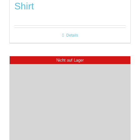
Shirt
Details
Nicht auf Lager