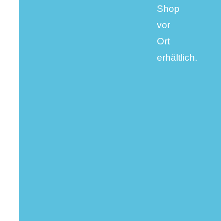
Shop
vor
Ort
erhältlich.