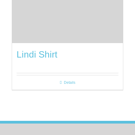
Lindi Shirt
Details