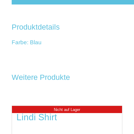
Produktdetails
Farbe: Blau
Weitere Produkte
Nicht auf Lager
Lindi Shirt