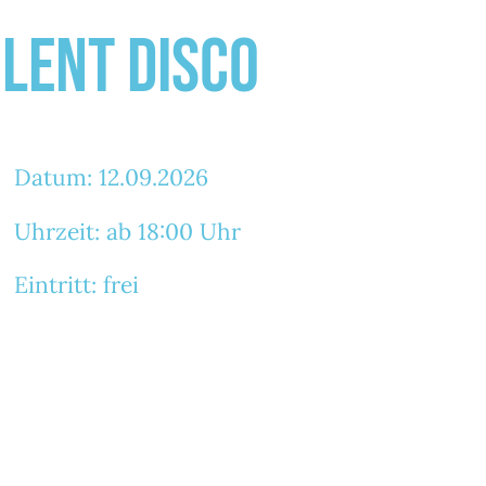
ilent Disco
Datum: 12.09.2026
Uhrzeit: ab 18:00 Uhr
Eintritt: frei