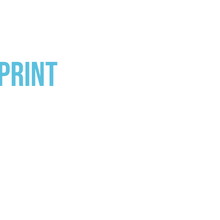
print