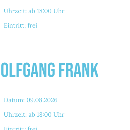
Uhrzeit: ab 18:00 Uhr
Eintritt: frei
olfgang Frank
Datum: 09.08.2026
Uhrzeit: ab 18:00 Uhr
Eintritt: frei