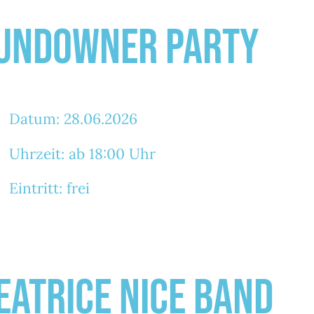
undowner Party
Datum: 28.06.2026
Uhrzeit: ab 18:00 Uhr
Eintritt: frei
eatrice Nice Band