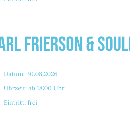
arl Frierson & Soul
Datum: 30.08.2026
Uhrzeit: ab 18:00 Uhr
Eintritt: frei