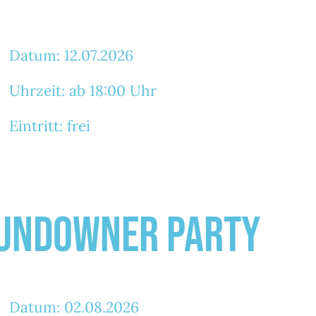
Datum: 12.07.2026
Uhrzeit: ab 18:00 Uhr
Eintritt: frei
undowner Party
Datum: 02.08.2026