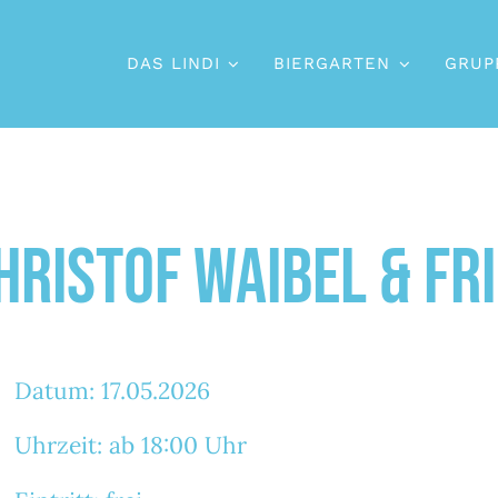
DAS LINDI
BIERGARTEN
GRUP
hristof Waibel & Fr
Datum: 17.05.2026
Uhrzeit: ab 18:00 Uhr