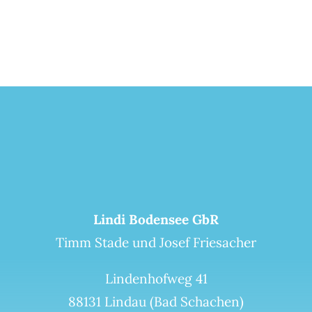
Lindi Bodensee GbR
Timm Stade und Josef Friesacher
Lindenhofweg 41
88131 Lindau (Bad Schachen)