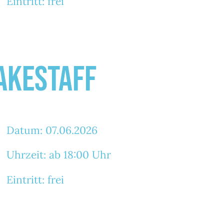
Eintritt: frei
akestaff
Datum: 07.06.2026
Uhrzeit: ab 18:00 Uhr
Eintritt: frei