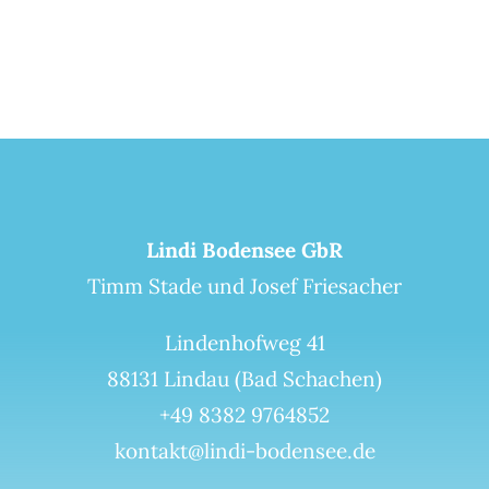
Lindi Bodensee GbR
Timm Stade und Josef Friesacher
Lindenhofweg 41
88131 Lindau (Bad Schachen)
+49 8382 9764852
kontakt@lindi-bodensee.de