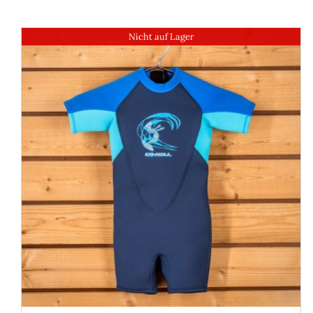
Nicht auf Lager