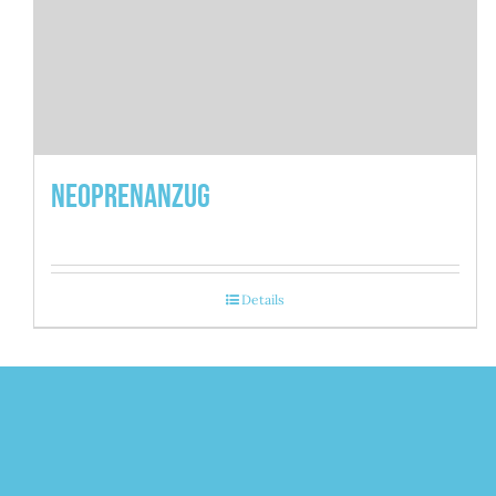
Neoprenanzug
Details