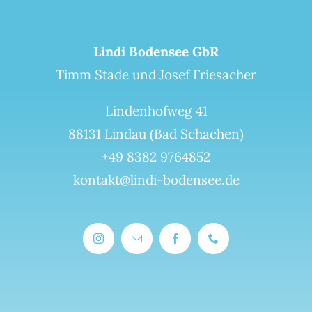
Lindi Bodensee GbR
Timm Stade und Josef Friesacher
Lindenhofweg 41
88131 Lindau (Bad Schachen)
+49 8382 9764852
kontakt@lindi-bodensee.de