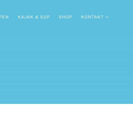
PEN
KAJAK & SUP
SHOP
KONTAKT