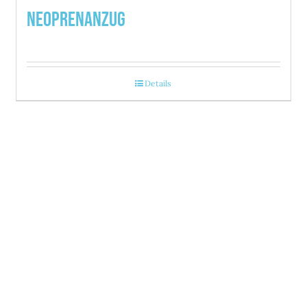
Neoprenanzug
Details