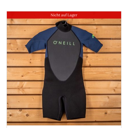
Nicht auf Lager