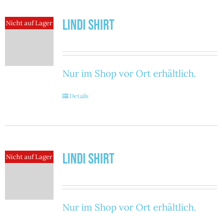
Lindi Shirt
Nicht auf Lager
Nur im Shop vor Ort erhältlich.
Details
Lindi Shirt
Nicht auf Lager
Nur im Shop vor Ort erhältlich.