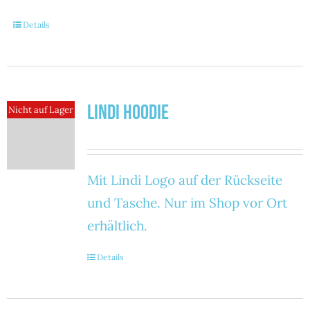
Details
Lindi Hoodie
Nicht auf Lager
Mit Lindi Logo auf der Rückseite
und Tasche. Nur im Shop vor Ort
erhältlich.
Details