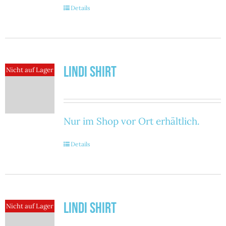
Details
Lindi Shirt
Nicht auf Lager
Nur im Shop vor Ort erhältlich.
Details
Lindi Shirt
Nicht auf Lager