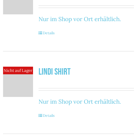
Nur im Shop vor Ort erhältlich.
Details
Lindi Shirt
Nicht auf Lager
Nur im Shop vor Ort erhältlich.
Details