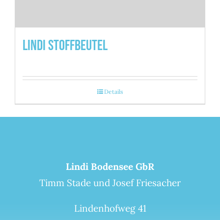
Lindi Stoffbeutel
Details
Lindi Bodensee GbR
Timm Stade und Josef Friesacher
Lindenhofweg 41