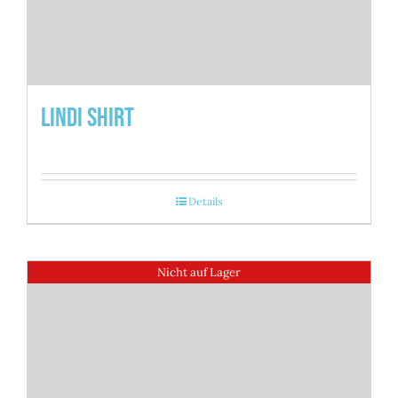
Lindi Shirt
Details
Nicht auf Lager