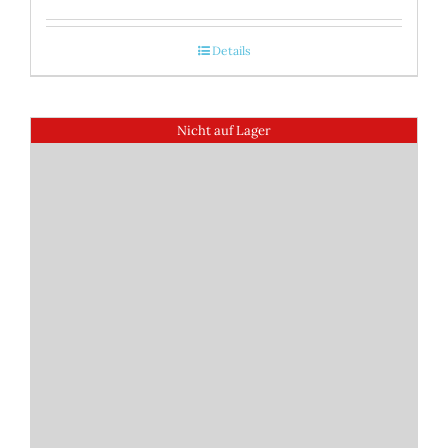
Details
Nicht auf Lager