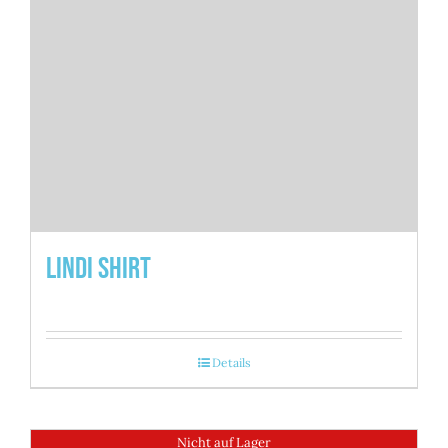
Lindi Shirt
Details
Nicht auf Lager