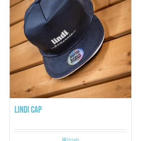
Lindi Cap
Details