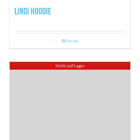
Lindi Hoodie
Details
Nicht auf Lager