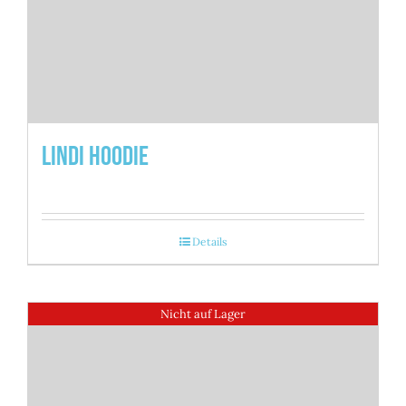
Lindi Hoodie
Details
Nicht auf Lager