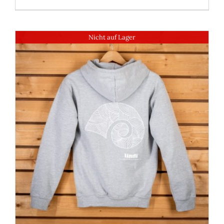
Nicht auf Lager