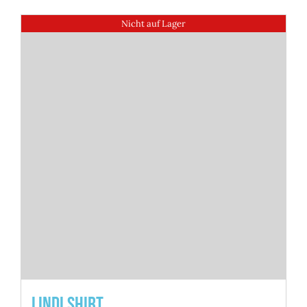
Nicht auf Lager
Lindi Shirt