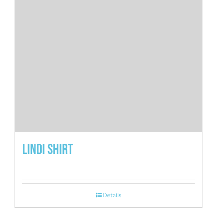
Lindi Shirt
Details