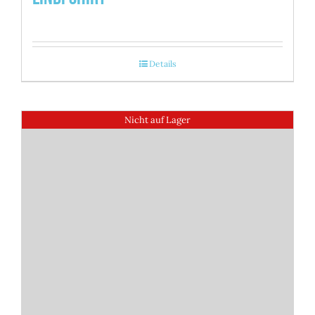
Details
Nicht auf Lager