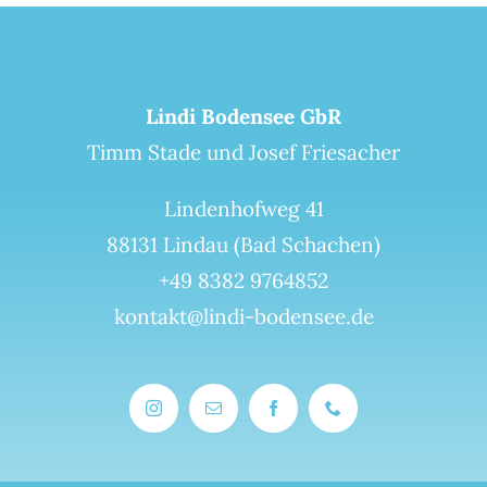
Lindi Bodensee GbR
Timm Stade und Josef Friesacher
Lindenhofweg 41
88131 Lindau (Bad Schachen)
+49 8382 9764852
kontakt@lindi-bodensee.de