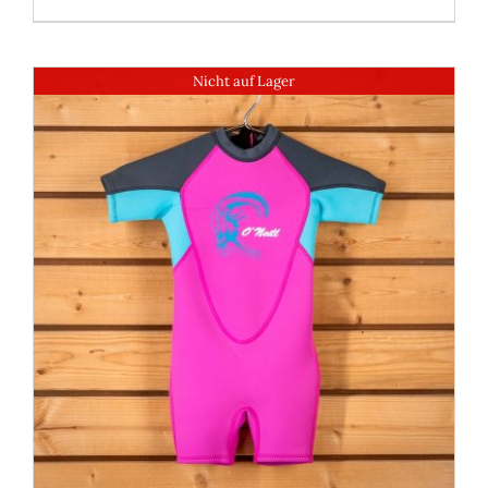
Nicht auf Lager