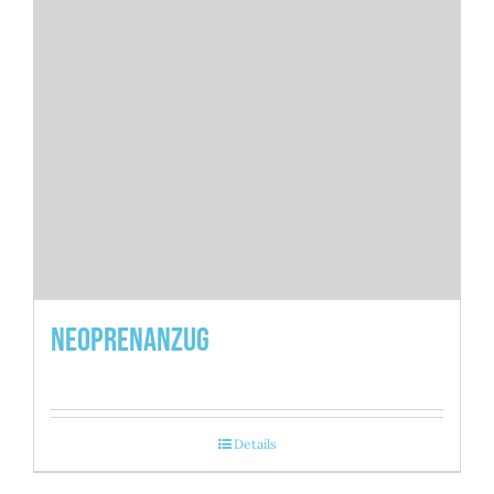
Neoprenanzug
Details