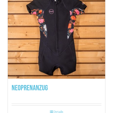
Neoprenanzug
Details