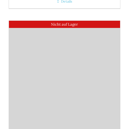
Details
Nicht auf Lager