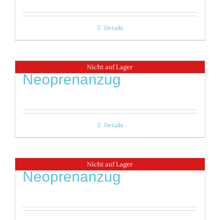
Details
Nicht auf Lager
Neoprenanzug
Details
Nicht auf Lager
Neoprenanzug