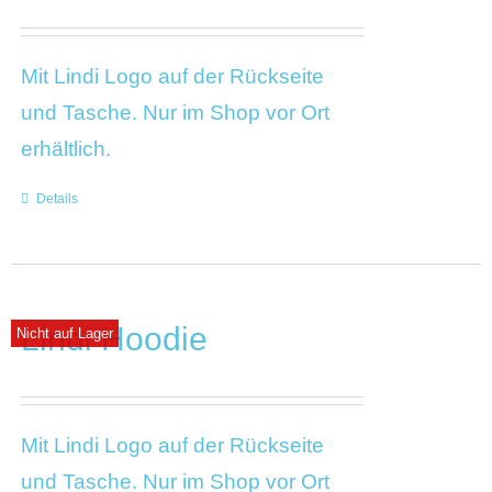
Mit Lindi Logo auf der Rückseite
und Tasche. Nur im Shop vor Ort
erhältlich.
Details
Lindi Hoodie
Nicht auf Lager
Mit Lindi Logo auf der Rückseite
und Tasche. Nur im Shop vor Ort