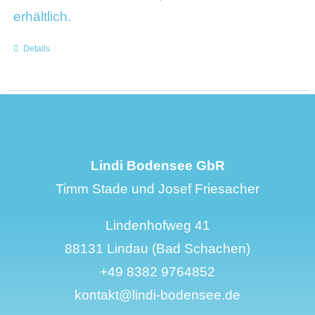
erhältlich.
Details
Lindi Bodensee GbR
Timm Stade und Josef Friesacher
Lindenhofweg 41
88131 Lindau (Bad Schachen)
+49 8382 9764852
kontakt@lindi-bodensee.de