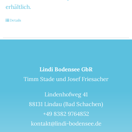
erhältlich.
Details
Lindi Bodensee GbR
Timm Stade und Josef Friesacher
Lindenhofweg 41
88131 Lindau (Bad Schachen)
+49 8382 9764852
kontakt@lindi-bodensee.de