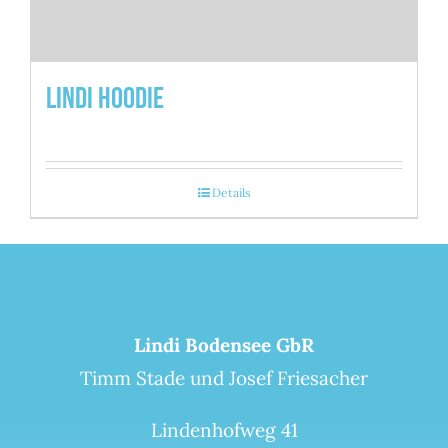
Lindi Hoodie
Details
Lindi Bodensee GbR
Timm Stade und Josef Friesacher
Lindenhofweg 41