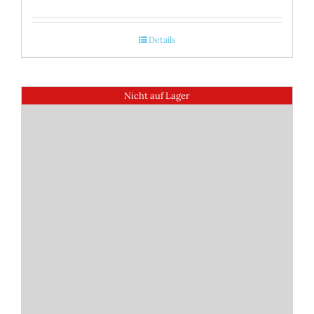
Details
Nicht auf Lager