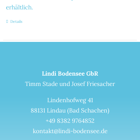
erhältlich.
Details
Lindi Bodensee GbR
Timm Stade und Josef Friesacher
Lindenhofweg 41
88131 Lindau (Bad Schachen)
+49 8382 9764852
kontakt@lindi-bodensee.de