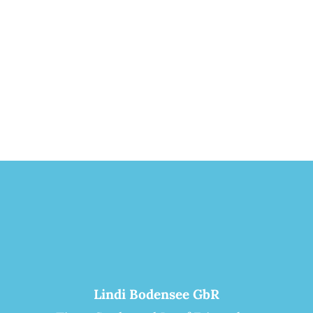
Lindi Bodensee GbR