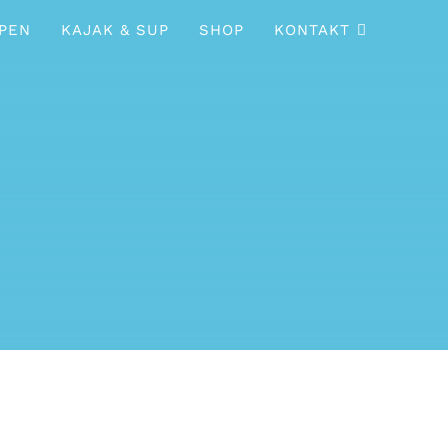
PEN
KAJAK & SUP
SHOP
KONTAKT