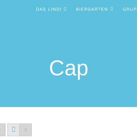
DAS LINDI
BIERGARTEN
GRUP
Cap