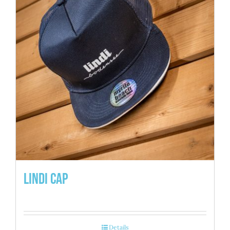
Lindi Cap
Details