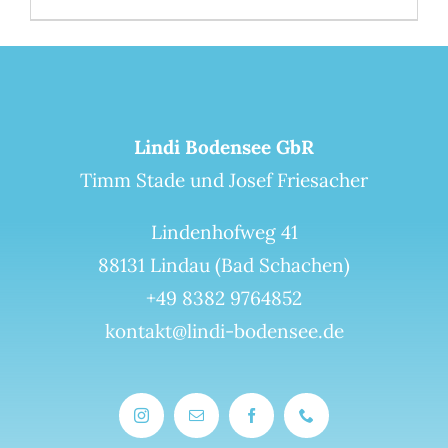
Lindi Bodensee GbR
Timm Stade und Josef Friesacher
Lindenhofweg 41
88131 Lindau (Bad Schachen)
+49 8382 9764852
kontakt@lindi-bodensee.de