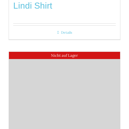
Lindi Shirt
Details
Nicht auf Lager