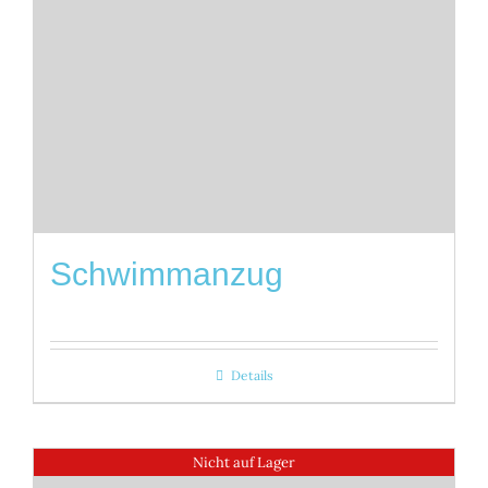
Schwimmanzug
Details
Nicht auf Lager