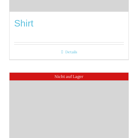
Shirt
Details
Nicht auf Lager