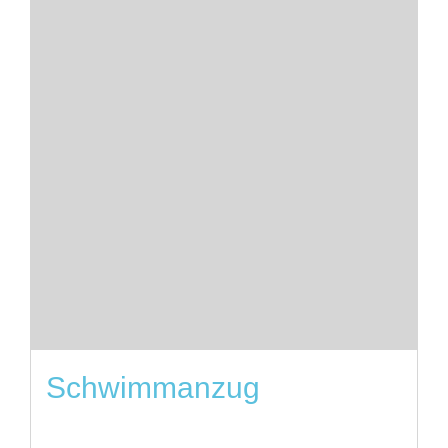
Schwimmanzug