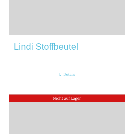
Lindi Stoffbeutel
Details
Nicht auf Lager