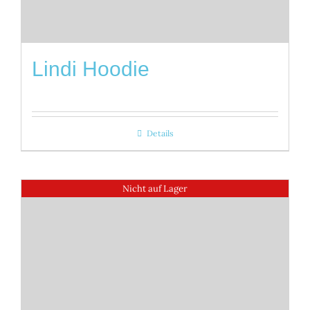
Lindi Hoodie
Details
Nicht auf Lager