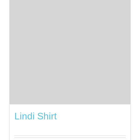
Lindi Shirt