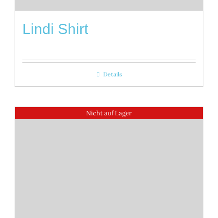
Lindi Shirt
Details
Nicht auf Lager