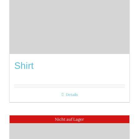
Shirt
Details
Nicht auf Lager