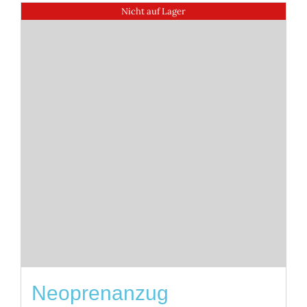
Nicht auf Lager
Neoprenanzug