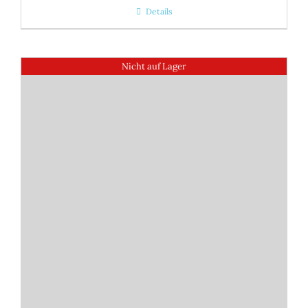
Details
Nicht auf Lager