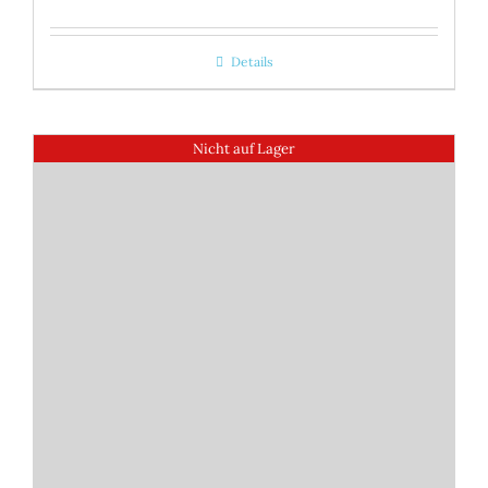
Details
Nicht auf Lager