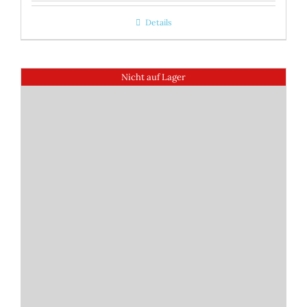
Details
Nicht auf Lager