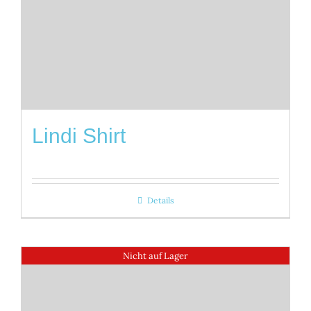
Lindi Shirt
Details
Nicht auf Lager