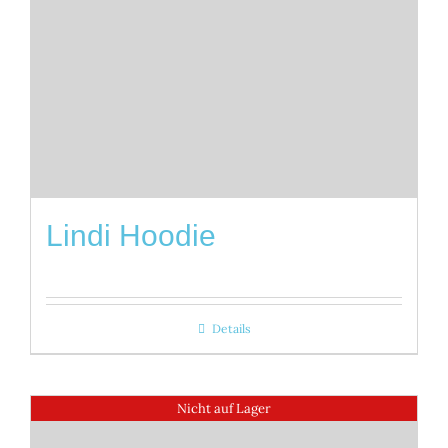
Lindi Hoodie
Details
Nicht auf Lager