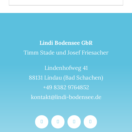
Lindi Bodensee GbR
Timm Stade und Josef Friesacher
Lindenhofweg 41
88131 Lindau (Bad Schachen)
+49 8382 9764852
kontakt@lindi-bodensee.de