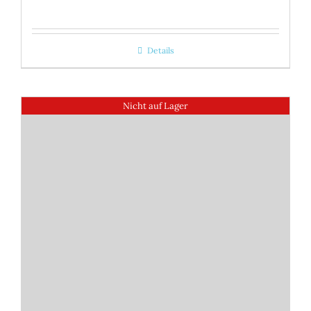
Details
Nicht auf Lager