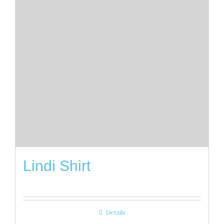
Lindi Shirt
Details