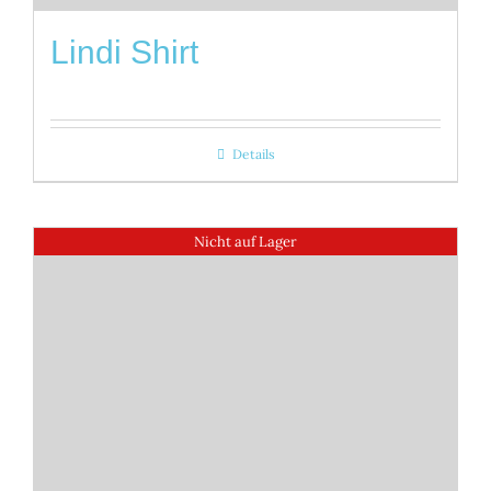
Lindi Shirt
Details
Nicht auf Lager