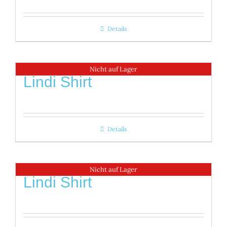
Details
Nicht auf Lager
Lindi Shirt
Details
Nicht auf Lager
Lindi Shirt