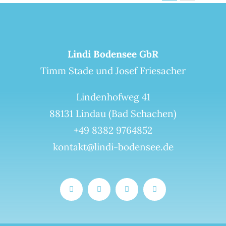
Lindi Bodensee GbR
Timm Stade und Josef Friesacher
Lindenhofweg 41
88131 Lindau (Bad Schachen)
+49 8382 9764852
kontakt@lindi-bodensee.de