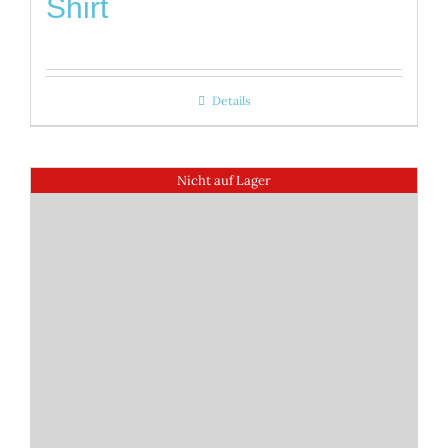
Shirt
Details
Nicht auf Lager