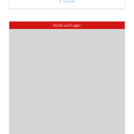
Details
Nicht auf Lager