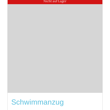
Nicht auf Lager
Schwimmanzug