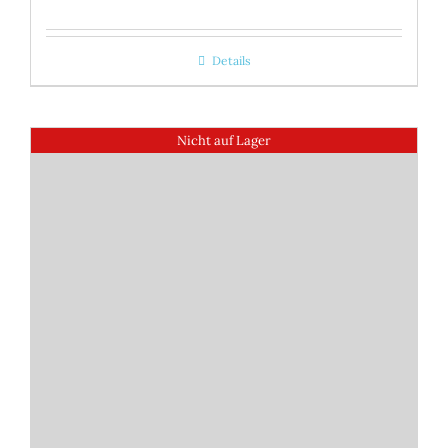
Details
Nicht auf Lager