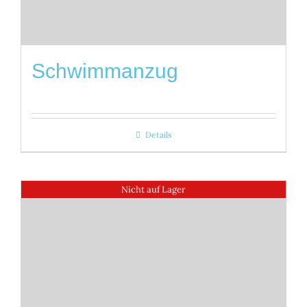
Schwimmanzug
Details
Nicht auf Lager