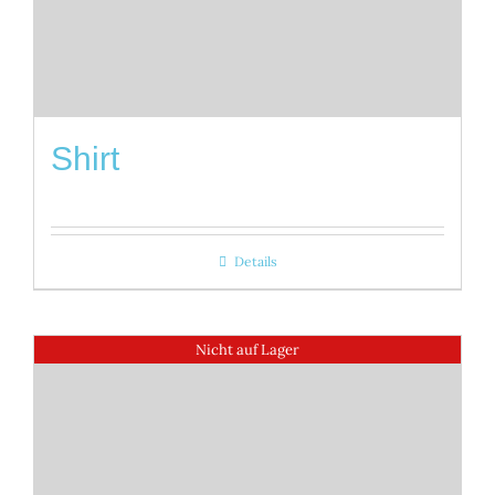
Shirt
Details
Nicht auf Lager