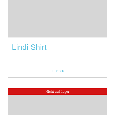
Lindi Shirt
Details
Nicht auf Lager