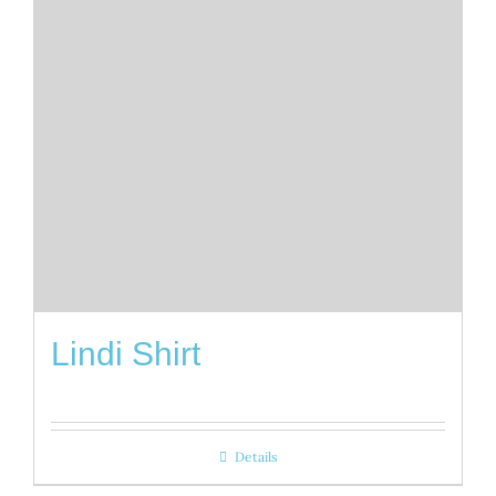
Lindi Shirt
Details