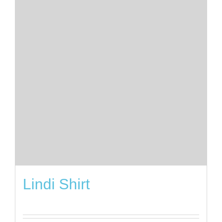
Lindi Shirt