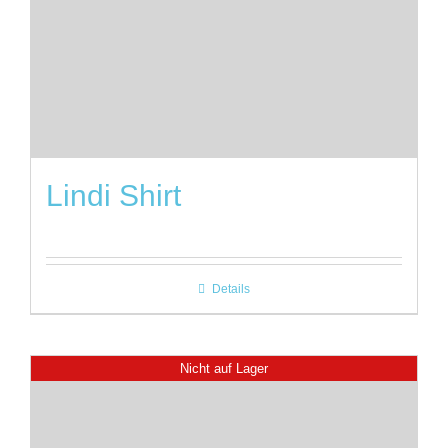
Lindi Shirt
Details
Nicht auf Lager