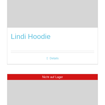
Lindi Hoodie
Details
Nicht auf Lager