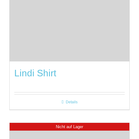
Lindi Shirt
Details
Nicht auf Lager