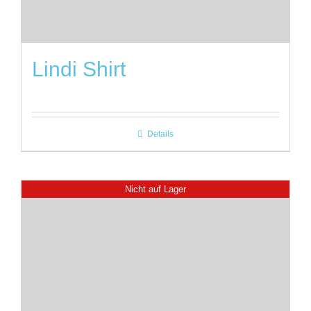
Lindi Shirt
Details
Nicht auf Lager