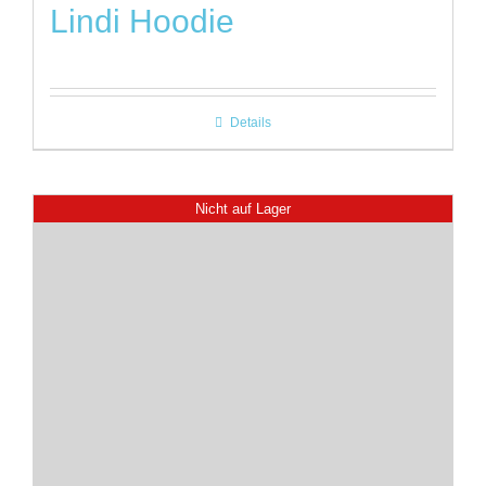
Lindi Hoodie
Details
Nicht auf Lager