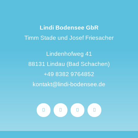
Lindi Bodensee GbR
Timm Stade und Josef Friesacher
Lindenhofweg 41
88131 Lindau (Bad Schachen)
+49 8382 9764852
kontakt@lindi-bodensee.de