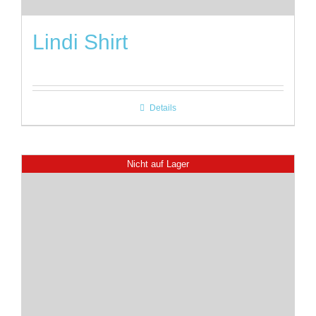
Lindi Shirt
Details
Nicht auf Lager