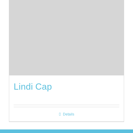
Lindi Cap
Details