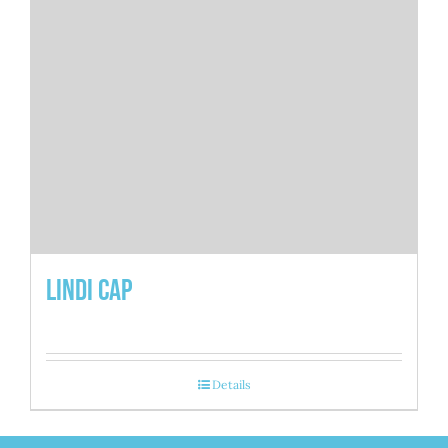
Lindi Cap
Details