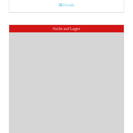
Details
Nicht auf Lager