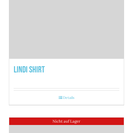
Lindi Shirt
Details
Nicht auf Lager