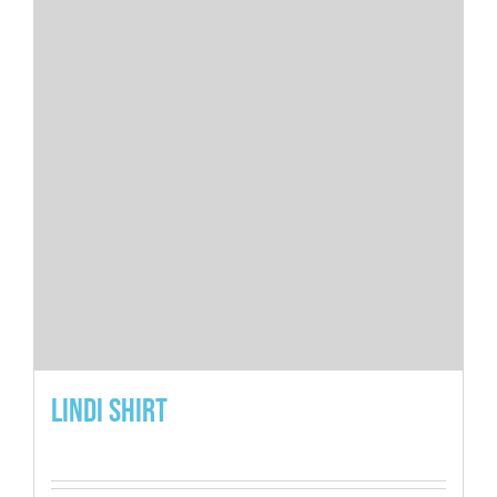
Lindi Shirt