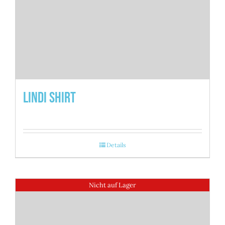
Lindi Shirt
Details
Nicht auf Lager