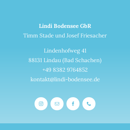
Lindi Bodensee GbR
Timm Stade und Josef Friesacher
Lindenhofweg 41
88131 Lindau (Bad Schachen)
+49 8382 9764852
kontakt@lindi-bodensee.de