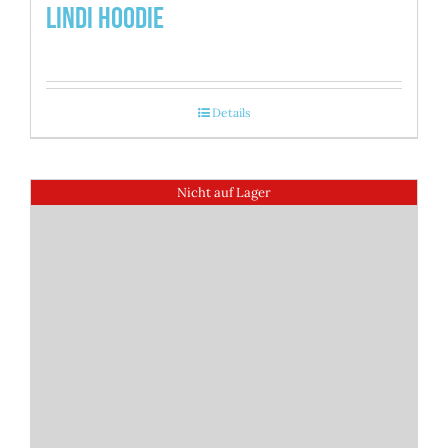
Lindi Hoodie
Details
Nicht auf Lager