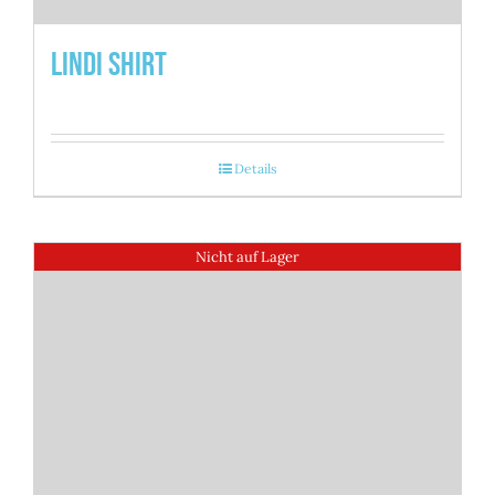
Lindi Shirt
Details
Nicht auf Lager