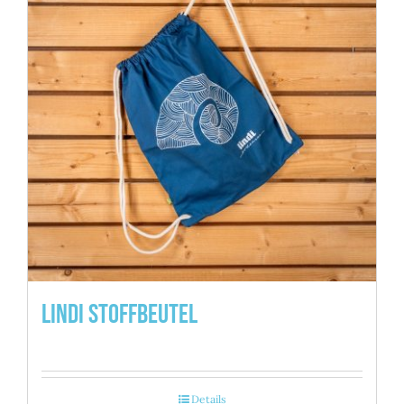
Lindi Stoffbeutel
Details