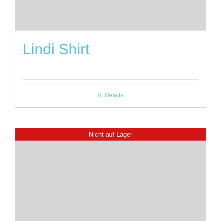
Lindi Shirt
Details
Nicht auf Lager