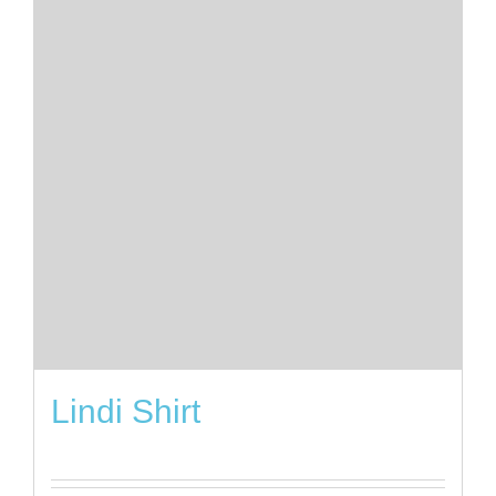
Lindi Shirt