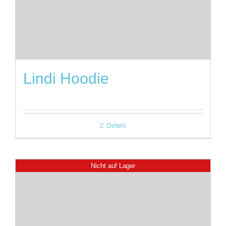
Lindi Hoodie
Details
Nicht auf Lager