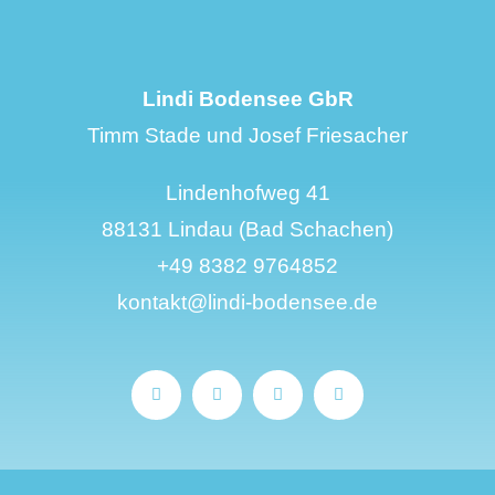
Lindi Bodensee GbR
Timm Stade und Josef Friesacher
Lindenhofweg 41
88131 Lindau (Bad Schachen)
+49 8382 9764852
kontakt@lindi-bodensee.de