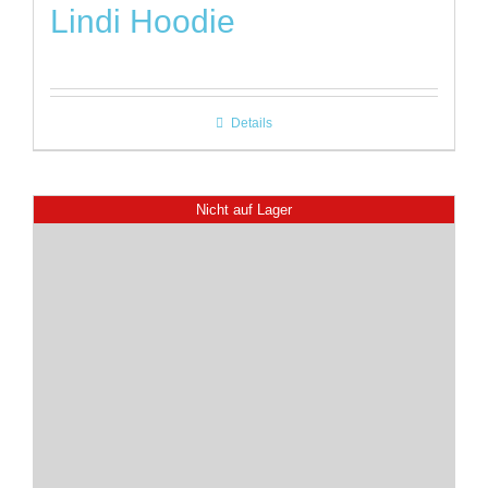
Lindi Hoodie
Details
Nicht auf Lager