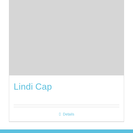
Lindi Cap
Details