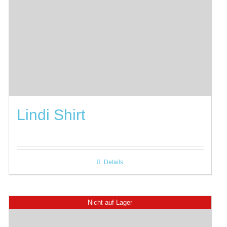
Lindi Shirt
Details
Nicht auf Lager