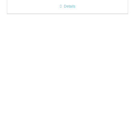
Details