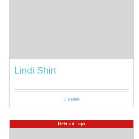
Lindi Shirt
Details
Nicht auf Lager