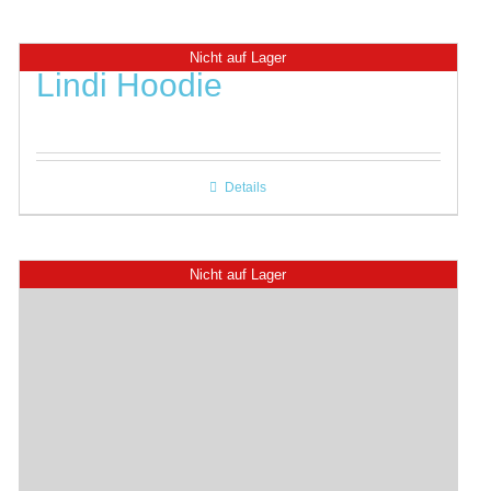
Nicht auf Lager
Lindi Hoodie
Details
Nicht auf Lager