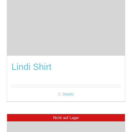
Lindi Shirt
Details
Nicht auf Lager