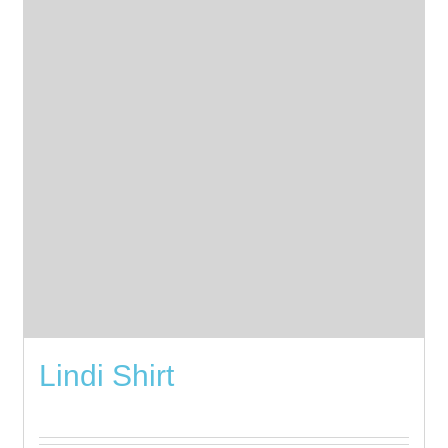
Lindi Shirt