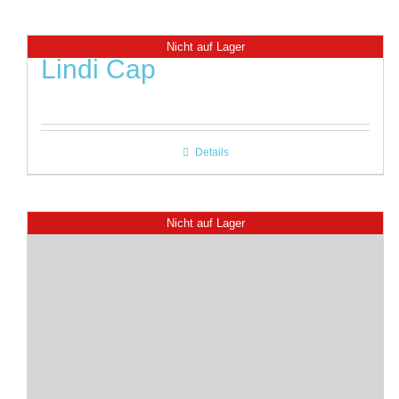
Nicht auf Lager
Lindi Cap
Details
Nicht auf Lager