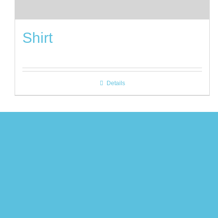
Shirt
Details