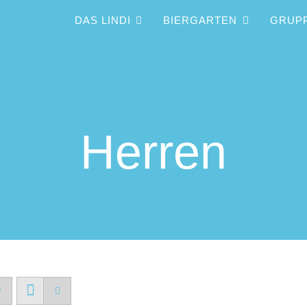
DAS LINDI
BIERGARTEN
GRUP
Herren