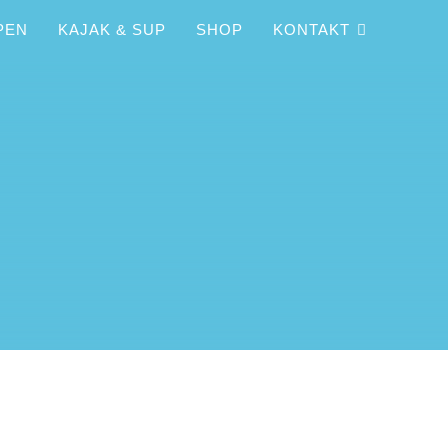
PEN
KAJAK & SUP
SHOP
KONTAKT