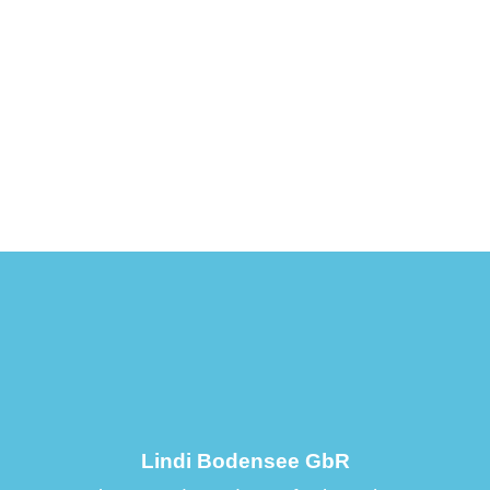
Lindi Bodensee GbR