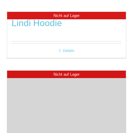
Nicht auf Lager
Lindi Hoodie
Details
Nicht auf Lager