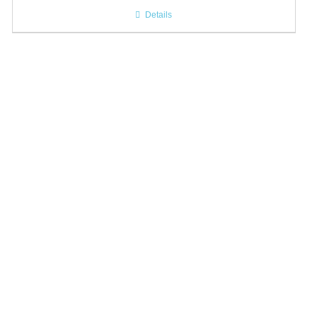
Details