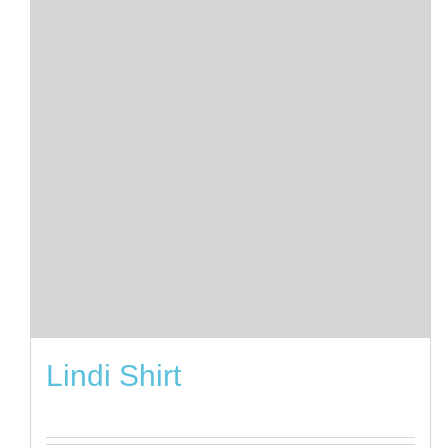
Lindi Shirt