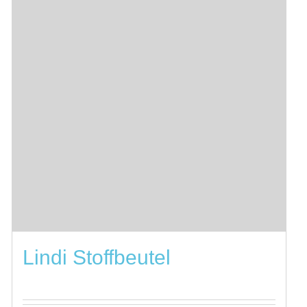
Lindi Stoffbeutel