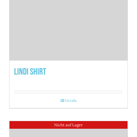
Lindi Shirt
Details
Nicht auf Lager