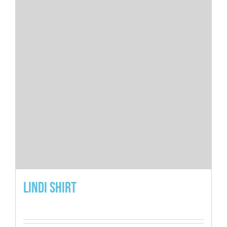
Lindi Shirt