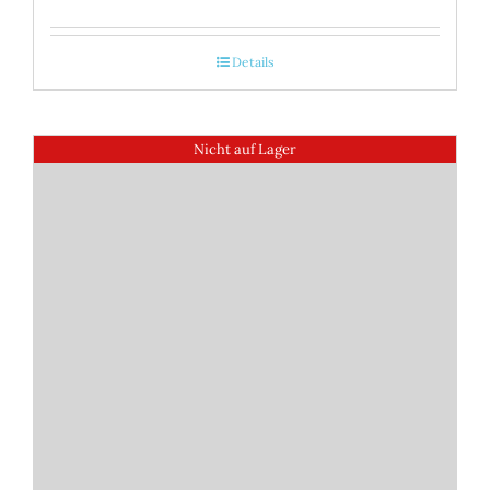
Details
Nicht auf Lager