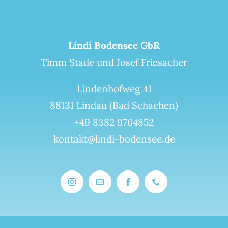
Lindi Bodensee GbR
Timm Stade und Josef Friesacher
Lindenhofweg 41
88131 Lindau (Bad Schachen)
+49 8382 9764852
kontakt@lindi-bodensee.de