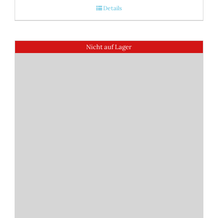
Details
Nicht auf Lager