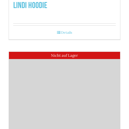
Lindi Hoodie
Details
Nicht auf Lager