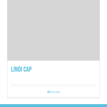
Lindi Cap
Details