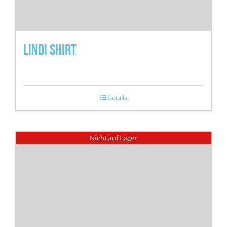
Lindi Shirt
Details
Nicht auf Lager