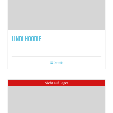
Lindi Hoodie
Details
Nicht auf Lager