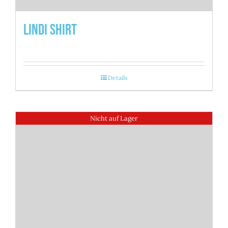
Lindi Shirt
Details
Nicht auf Lager