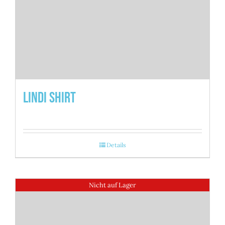
Lindi Shirt
Details
Nicht auf Lager