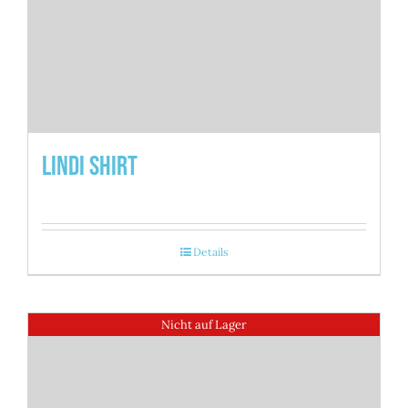
Lindi Shirt
Details
Nicht auf Lager