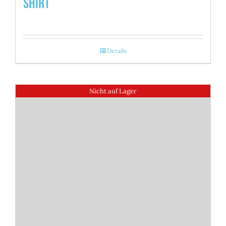
Shirt
Details
Nicht auf Lager