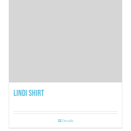
Lindi Shirt
Details