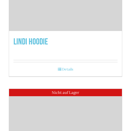
Lindi Hoodie
Details
Nicht auf Lager