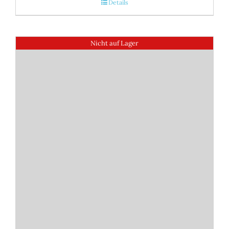
Details
Nicht auf Lager