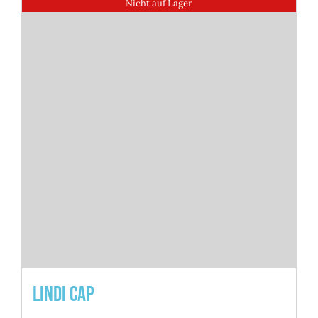
Nicht auf Lager
Lindi Cap