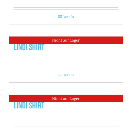
Details
Nicht auf Lager
Lindi Shirt
Details
Nicht auf Lager
Lindi Shirt