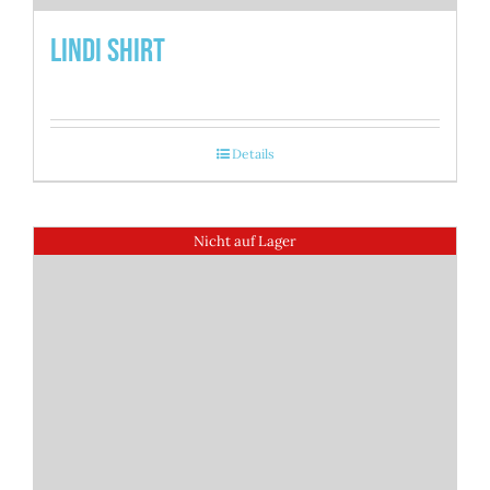
Lindi Shirt
Details
Nicht auf Lager