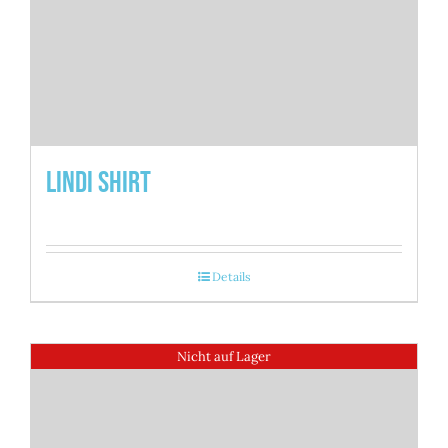
Lindi Shirt
Details
Nicht auf Lager