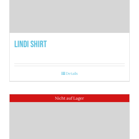
Lindi Shirt
Details
Nicht auf Lager