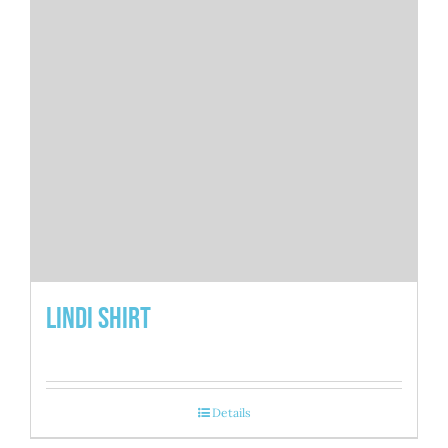
Lindi Shirt
Details