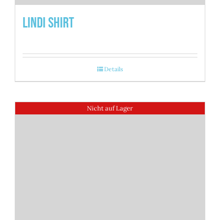
Lindi Shirt
Details
Nicht auf Lager