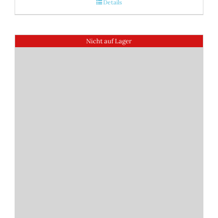
Details
Nicht auf Lager