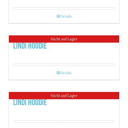
Details
Nicht auf Lager
Lindi Hoodie
Details
Nicht auf Lager
Lindi Hoodie