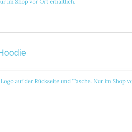
ur im Shop vor Ort erhältlich.
 Hoodie
 Logo auf der Rückseite und Tasche. Nur im Shop vor