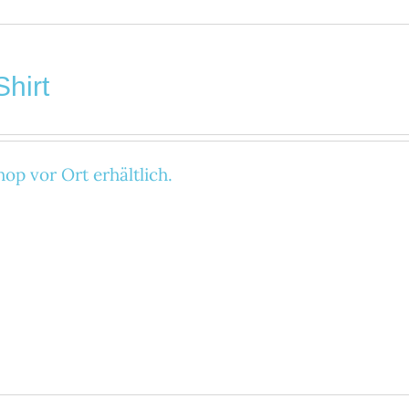
Shirt
op vor Ort erhältlich.