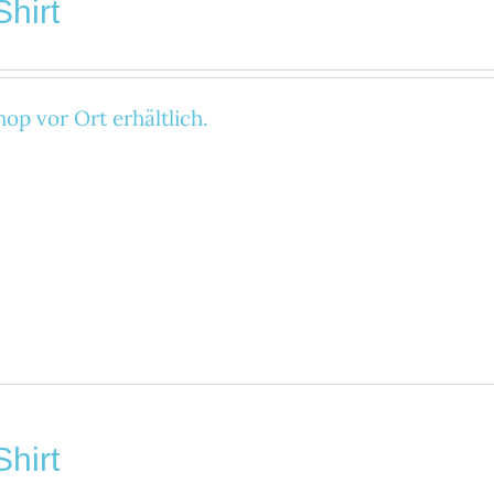
Shirt
op vor Ort erhältlich.
Shirt