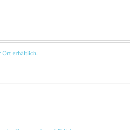
Ort erhältlich.