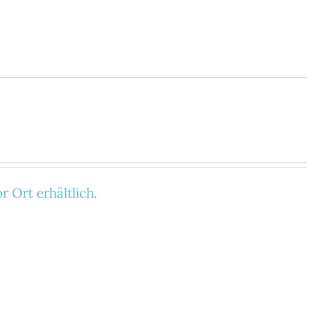
 Ort erhältlich.