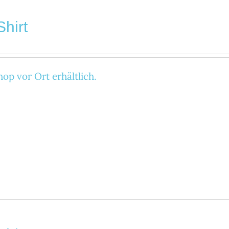
Shirt
op vor Ort erhältlich.