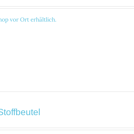
op vor Ort erhältlich.
Stoffbeutel