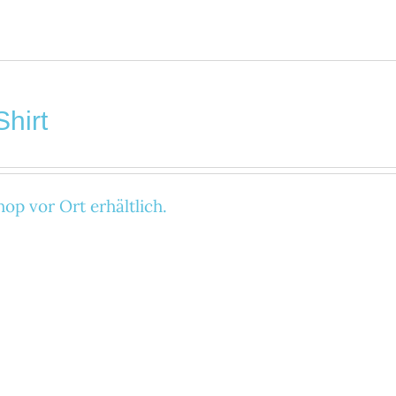
Shirt
op vor Ort erhältlich.