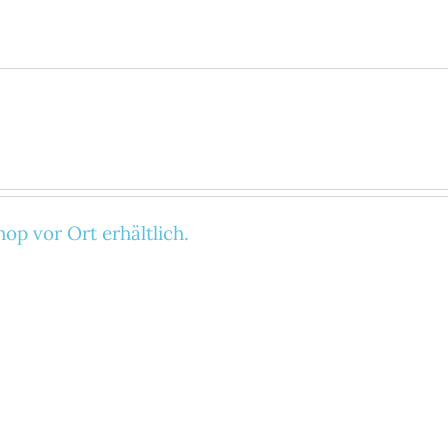
op vor Ort erhältlich.