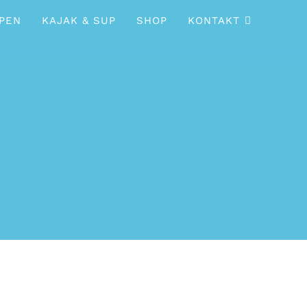
PEN
KAJAK & SUP
SHOP
KONTAKT