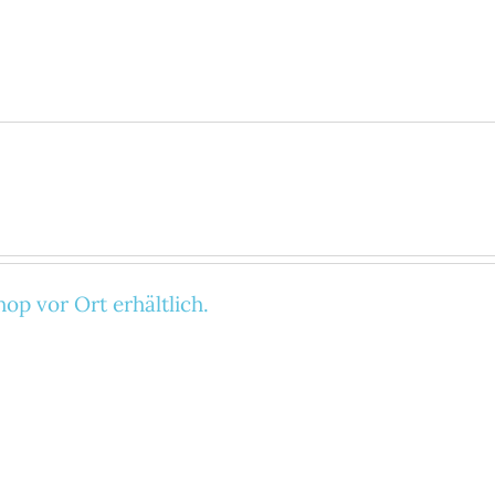
op vor Ort erhältlich.