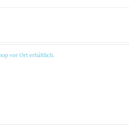
op vor Ort erhältlich.