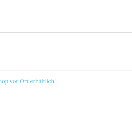
op vor Ort erhältlich.