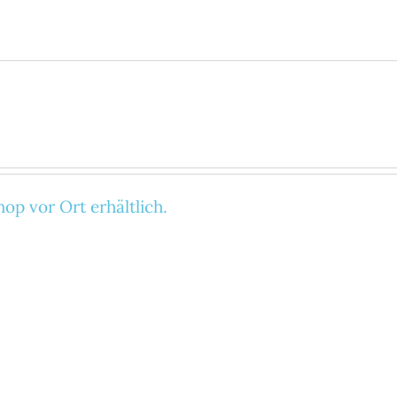
op vor Ort erhältlich.