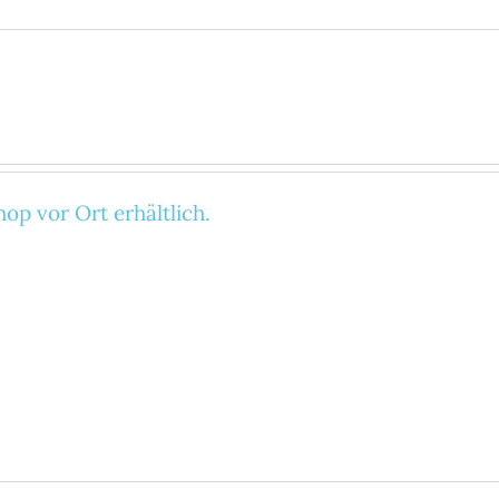
op vor Ort erhältlich.