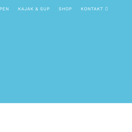
PEN
KAJAK & SUP
SHOP
KONTAKT